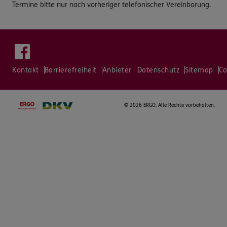
Termine bitte nur nach vorheriger telefonischer Vereinbarung.
Kontakt
Barrierefreiheit
Anbieter
Datenschutz
Sitemap
Co
©
2026 ERGO. Alle Rechte vorbehalten.