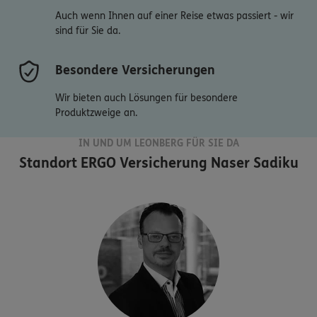
Auch wenn Ihnen auf einer Reise etwas passiert - wir
sind für Sie da.
Besondere Versicherungen
Wir bieten auch Lösungen für besondere
Produktzweige an.
IN UND UM LEONBERG FÜR SIE DA
Standort
ERGO Versicherung Naser Sadiku