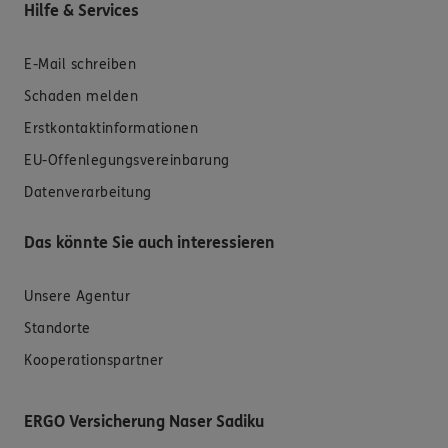
Hilfe & Services
E-Mail schreiben
Schaden melden
Erstkontaktinformationen
EU-Offenlegungsvereinbarung
Datenverarbeitung
Das könnte Sie auch interessieren
Unsere Agentur
Standorte
Kooperationspartner
ERGO Versicherung Naser Sadiku