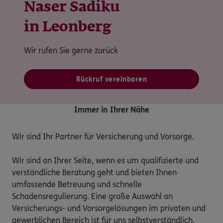
Naser Sadiku
in Leonberg
Wir rufen Sie gerne zurück
Rückruf vereinbaren
Immer in Ihrer Nähe
Wir sind Ihr Partner für Versicherung und Vorsorge.

Wir sind an Ihrer Seite, wenn es um qualifizierte und 
verständliche Beratung geht und bieten Ihnen 
umfassende Betreuung und schnelle 
Schadensregulierung. Eine große Auswahl an 
Versicherungs- und Vorsorgelösungen im privaten und 
gewerblichen Bereich ist für uns selbstverständlich.
