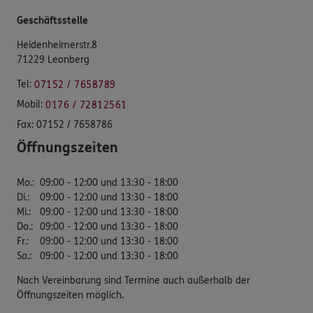
Geschäftsstelle
Heidenheimerstr.8
71229 Leonberg
Tel:
07152 / 7658789
Mobil:
0176 / 72812561
Fax:
07152 / 7658786
Öffnungszeiten
Mo.
:
09:00 - 12:00 und 13:30 - 18:00
Di.
:
09:00 - 12:00 und 13:30 - 18:00
Mi.
:
09:00 - 12:00 und 13:30 - 18:00
Do.
:
09:00 - 12:00 und 13:30 - 18:00
Fr.
:
09:00 - 12:00 und 13:30 - 18:00
Sa.
:
09:00 - 12:00 und 13:30 - 18:00
Nach Vereinbarung sind Termine auch außerhalb der
Öffnungszeiten möglich.