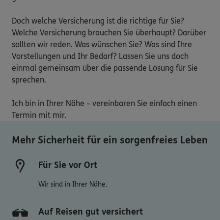
Doch welche Versicherung ist die richtige für Sie? 
Welche Versicherung brauchen Sie überhaupt? Darüber 
sollten wir reden. Was wünschen Sie? Was sind Ihre 
Vorstellungen und Ihr Bedarf? Lassen Sie uns doch 
einmal gemeinsam über die passende Lösung für Sie 
sprechen.

Ich bin in Ihrer Nähe – vereinbaren Sie einfach einen 
Termin mit mir.
Mehr Sicherheit für ein sorgenfreies Leben
Für Sie vor Ort
Wir sind in Ihrer Nähe.
Auf Reisen gut versichert