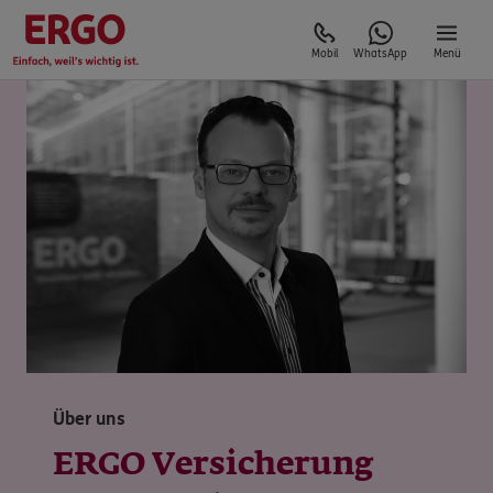
Mobil
WhatsApp
Menü
Über uns
ERGO Versicherung