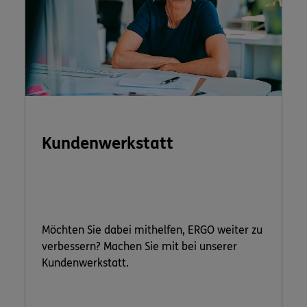
Kundenwerkstatt
Möchten Sie dabei mithelfen, ERGO weiter zu
verbessern? Machen Sie mit bei unserer
Kundenwerkstatt.