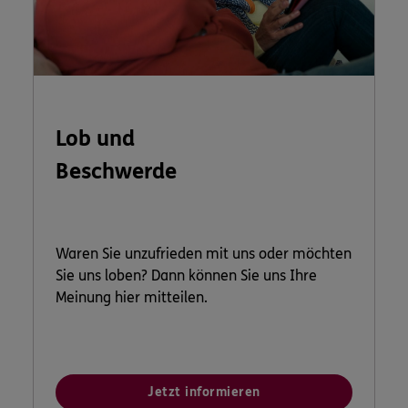
Lob und
Beschwerde
Waren Sie unzufrieden mit uns oder möchten
Sie uns loben? Dann können Sie uns Ihre
Meinung hier mitteilen.
Jetzt informieren