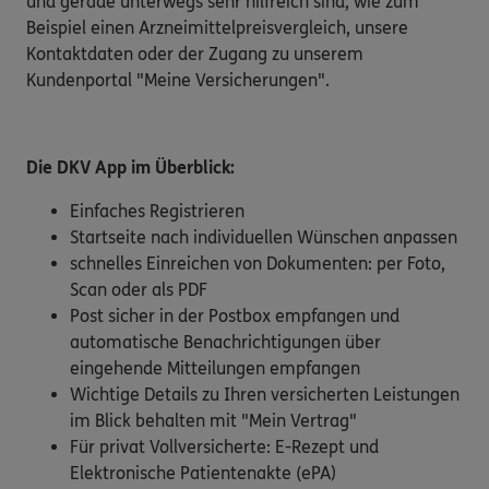
und gerade unterwegs sehr hilfreich sind, wie zum
Beispiel einen Arzneimittelpreisvergleich, unsere
Kontaktdaten oder der Zugang zu unserem
Kundenportal "Meine Versicherungen".
Die DKV App im Überblick:
Einfaches Registrieren
Startseite nach individuellen Wünschen anpassen
schnelles Einreichen von Dokumenten: per Foto,
Scan oder als PDF
Post sicher in der Postbox empfangen und
automatische Benachrichtigungen über
eingehende Mitteilungen empfangen
Wichtige Details zu Ihren versicherten Leistungen
im Blick behalten mit "Mein Vertrag"
Für privat Vollversicherte: E-Rezept und
Elektronische Patientenakte (ePA)