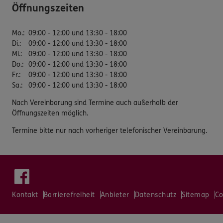
Öffnungszeiten
Mo.
:
09:00 - 12:00 und 13:30 - 18:00
Di.
:
09:00 - 12:00 und 13:30 - 18:00
Mi.
:
09:00 - 12:00 und 13:30 - 18:00
Do.
:
09:00 - 12:00 und 13:30 - 18:00
Fr.
:
09:00 - 12:00 und 13:30 - 18:00
Sa.
:
09:00 - 12:00 und 13:30 - 18:00
Nach Vereinbarung sind Termine auch außerhalb der
Öffnungszeiten möglich.
Termine bitte nur nach vorheriger telefonischer Vereinbarung.
Kontakt
Barrierefreiheit
Anbieter
Datenschutz
Sitemap
Co