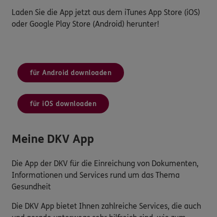
Laden Sie die App jetzt aus dem iTunes App Store (iOS)
oder Google Play Store (Android) herunter!
für Android downloaden
für iOS downloaden
Meine DKV App
Die App der DKV für die Einreichung von Dokumenten,
Informationen und Services rund um das Thema
Gesundheit
Die DKV App bietet Ihnen zahlreiche Services, die auch