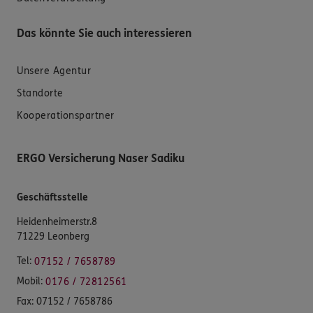
Das könnte Sie auch interessieren
Unsere Agentur
Standorte
Kooperationspartner
ERGO Versicherung Naser Sadiku
Geschäftsstelle
Heidenheimerstr.8
71229 Leonberg
Tel:
07152 / 7658789
Mobil:
0176 / 72812561
Fax:
07152 / 7658786