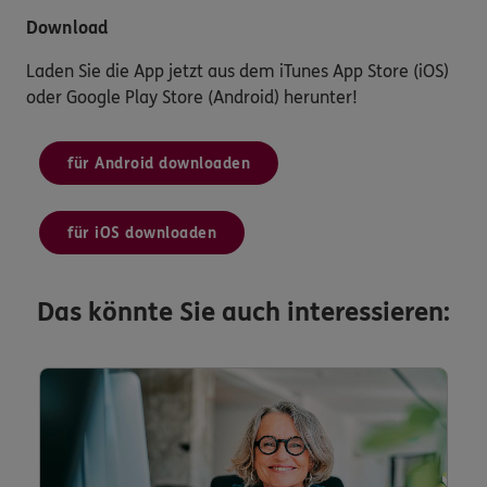
Download
Laden Sie die App jetzt aus dem iTunes App Store (iOS)
oder Google Play Store (Android) herunter!
für Android downloaden
für iOS downloaden
Das könnte Sie auch interessieren: