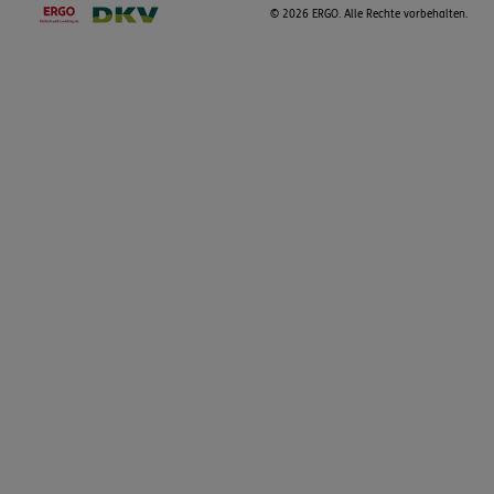
©
2026 ERGO. Alle Rechte vorbehalten.