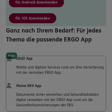
für Android downloaden
für iOS downloaden
Ganz nach Ihrem Bedarf: Für jedes
Thema die passende ERGO App
Apps
ERGO App
Mobile und digitale Services rund um Ihre Versicherung
mit der zentralen ERGO App.
Meine DKV App
Dokumente sicher einreichen und Gesundheitsdaten
digital verwalten mit der ERGO App rund um die
Gesundheitsversicherungen der DKV.