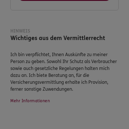
HINWEIS
Wichtiges aus dem Vermittlerrecht
Ich bin verpflichtet, Ihnen Auskünfte zu meiner
Person zu geben. Sowohl Ihr Schutz als Verbraucher
sowie auch gesetzliche Regelungen halten mich
dazu an. Ich biete Beratung an, für die
Versicherungsvermittlung erhalte ich Provision,
ferner sonstige Zuwendungen.
Mehr Informationen