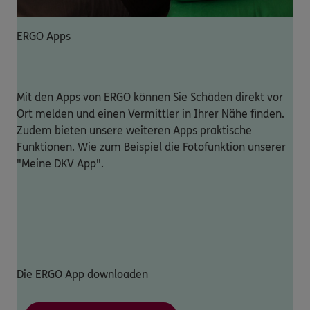
ERGO Apps
Mit den Apps von ERGO können Sie Schäden direkt vor
Ort melden und einen Vermittler in Ihrer Nähe finden.
Zudem bieten unsere weiteren Apps praktische
Funktionen. Wie zum Beispiel die Fotofunktion unserer
"Meine DKV App".
Die ERGO App downloaden