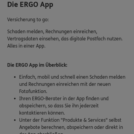
Die ERGO App
Versicherung to go:
Schaden melden, Rechnungen einreichen,
Vertragsdaten einsehen, das digitale Postfach nutzen.
Alles in einer App.
Die ERGO App im Überblick:
Einfach, mobil und schnell einen Schaden melden
und Rechnungen einreichen mit der neuen
Fotofunktion.
Ihren ERGO-Berater in der App finden und
abspeichern, so dass Sie ihn jederzeit
kontaktieren können.
Unter der Funktion "Produkte & Services" selbst
Angebote berechnen, abspeichern oder direkt in