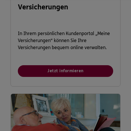
Versicherungen
In Ihrem persönlichen Kundenportal „Meine
Versicherungen“ können Sie Ihre
Versicherungen bequem online verwalten.
Jetzt informieren