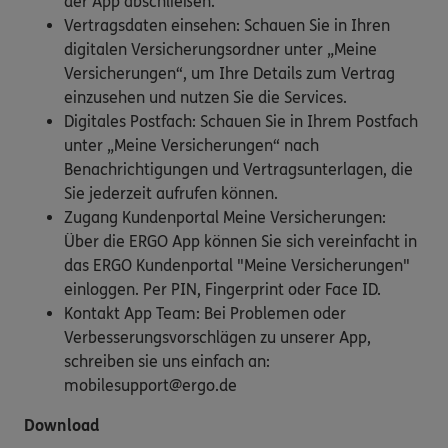
der App abschließen.
Vertragsdaten einsehen: Schauen Sie in Ihren
digitalen Versicherungsordner unter „Meine
Versicherungen“, um Ihre Details zum Vertrag
einzusehen und nutzen Sie die Services.
Digitales Postfach: Schauen Sie in Ihrem Postfach
unter „Meine Versicherungen“ nach
Benachrichtigungen und Vertragsunterlagen, die
Sie jederzeit aufrufen können.
Zugang Kundenportal Meine Versicherungen:
Über die ERGO App können Sie sich vereinfacht in
das ERGO Kundenportal "Meine Versicherungen"
einloggen. Per PIN, Fingerprint oder Face ID.
Kontakt App Team: Bei Problemen oder
Verbesserungsvorschlägen zu unserer App,
schreiben sie uns einfach an:
mobilesupport@ergo.de
Download