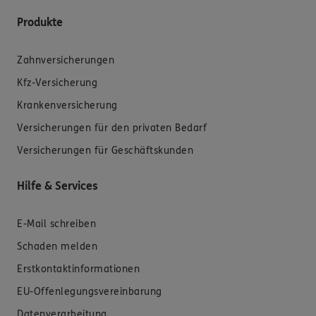
Produkte
Zahnversicherungen
Kfz-Versicherung
Krankenversicherung
Versicherungen für den privaten Bedarf
Versicherungen für Geschäftskunden
Hilfe & Services
E-Mail schreiben
Schaden melden
Erstkontaktinformationen
EU-Offenlegungsvereinbarung
Datenverarbeitung