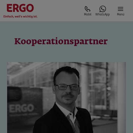
Mobil
WhatsApp
Menü
Kooperationspartner