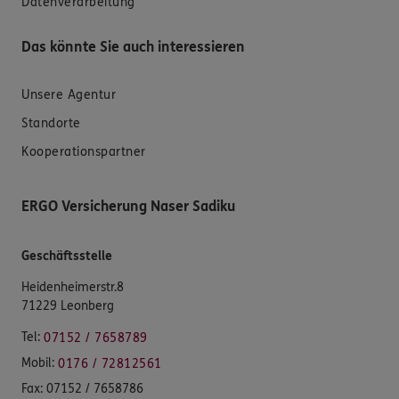
Datenverarbeitung
Das könnte Sie auch interessieren
Unsere Agentur
Standorte
Kooperationspartner
ERGO Versicherung Naser Sadiku
Geschäftsstelle
Heidenheimerstr.8
71229 Leonberg
Tel:
07152 / 7658789
Mobil:
0176 / 72812561
Fax:
07152 / 7658786